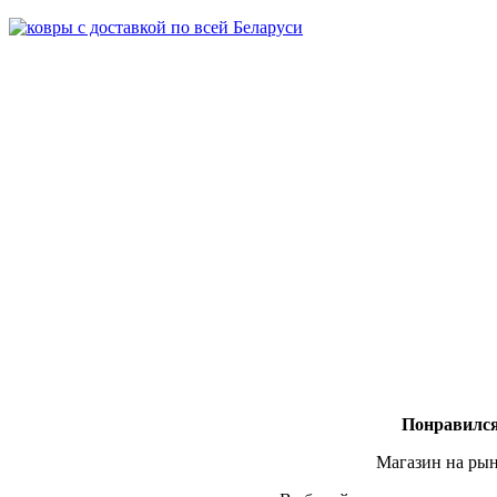
Понравился
Магазин на рын