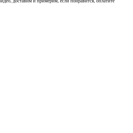
идео, доставим и примерим, если понравится, оплатите