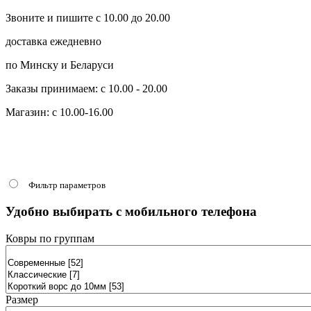
Звоните и пишите с 10.00 до 20.00
доставка ежедневно
по Минску и Беларуси
Заказы принимаем: с 10.00 - 20.00
Магазин: с 10.00-16.00
Фильтр параметров
Удобно выбирать с мобильного телефона
Ковры по группам
Размер