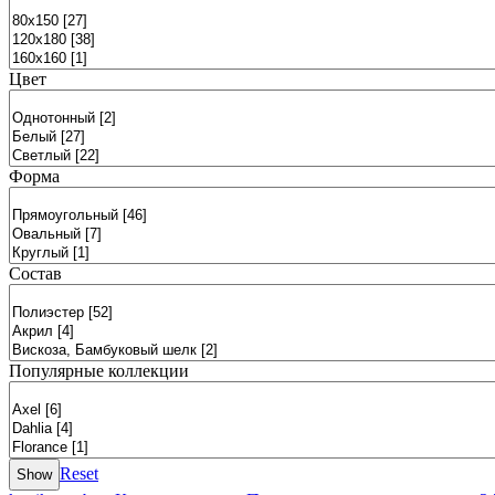
Цвет
Форма
Состав
Популярные коллекции
Reset