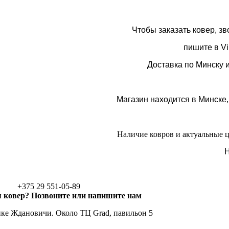
Чтобы заказать ковер, з
пишите в Vi
Доставка по Минску 
Магазин находится в Минске,
Наличие ковров и актуальные 
Н
+375 29 551-05-89
 ковер? Позвоните или напишите нам
ке Ждановичи. Около ТЦ Grad, павильон 5